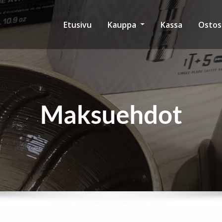
Etusivu
Kauppa
Kassa
Ostos
Maksuehdot