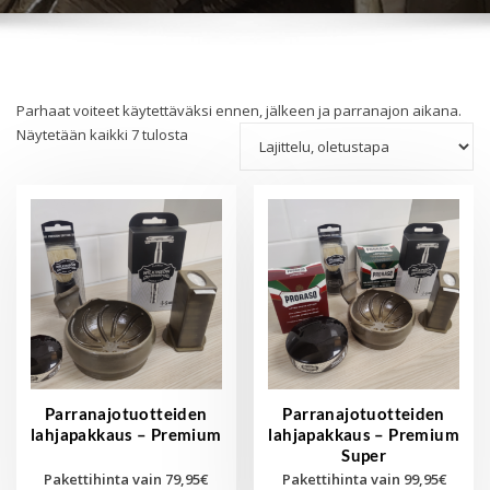
Parhaat voiteet käytettäväksi ennen, jälkeen ja parranajon aikana.
Näytetään kaikki 7 tulosta
Parranajotuotteiden
Parranajotuotteiden
lahjapakkaus – Premium
lahjapakkaus – Premium
Super
Pakettihinta vain 79,95€
Pakettihinta vain 99,95€