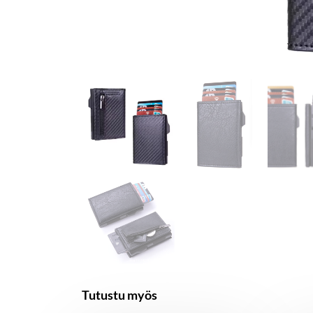
Tutustu myös