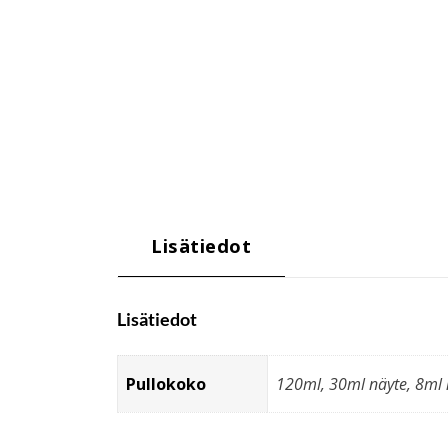
Lisätiedot
Lisätiedot
Pullokoko
120ml, 30ml näyte, 8ml 