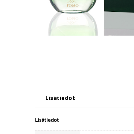
Lisätiedot
Lisätiedot