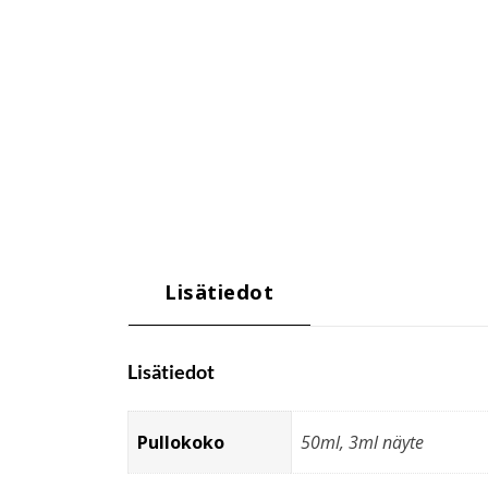
Lisätiedot
Lisätiedot
Pullokoko
50ml, 3ml näyte