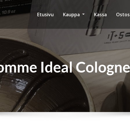
Etusivu
Kauppa
Kassa
Ostos
homme Ideal Cologne